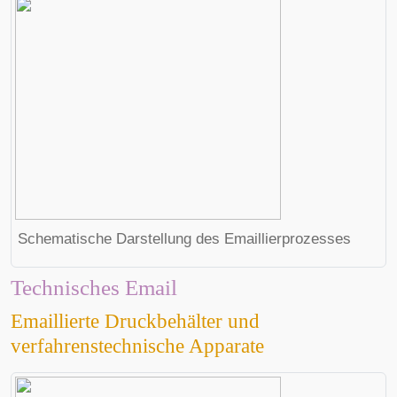
Schematische Darstellung des Emaillierprozesses
Technisches Email
Emaillierte Druckbehälter und
verfahrenstechnische Apparate