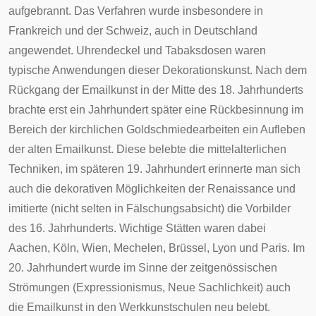
aufgebrannt. Das Verfahren wurde insbesondere in
Frankreich und der Schweiz, auch in Deutschland
angewendet. Uhrendeckel und Tabaksdosen waren
typische Anwendungen dieser Dekorationskunst. Nach dem
Rückgang der Emailkunst in der Mitte des 18. Jahrhunderts
brachte erst ein Jahrhundert später eine Rückbesinnung im
Bereich der kirchlichen Goldschmiedearbeiten ein Aufleben
der alten Emailkunst. Diese belebte die mittelalterlichen
Techniken, im späteren 19. Jahrhundert erinnerte man sich
auch die dekorativen Möglichkeiten der Renaissance und
imitierte (nicht selten in Fälschungsabsicht) die Vorbilder
des 16. Jahrhunderts. Wichtige Stätten waren dabei
Aachen, Köln, Wien, Mechelen, Brüssel, Lyon und Paris. Im
20. Jahrhundert wurde im Sinne der zeitgenössischen
Strömungen (
Expressionismus
,
Neue Sachlichkeit
) auch
die Emailkunst in den Werkkunstschulen neu belebt.