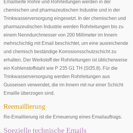
Emaillierte Rohre und Rohrleitungen werden in der
chemischen und pharmazeutischen Industrie und in der
Trinkwasserversorgung eingesetzt. In der chemischen und
pharmazeutischen Industrie werden Rohrleitungen bis zu
einem Nenndurchmesser von 200 Millimeter im Innern
mehrschichtig mit Email beschichtet, um eine ausreichende
und chemisch beständige Korrosionsschutzschicht zu
erhalten. Der Werkstoff der Rohrleitungen ist üblicherweise
ein Kohlenstoffstahl wie P 235 G1 TH (St35.8). Für die
Trinkwasserversorgung werden Rohrleitungen aus
Gusseisen verwendet, die im Innern mit nur einer Schicht
Emaille überzogen sind.
Reemaillierung
Re-Emaillierung ist die Erneuerung eines Emailauftrags.
Spezielle technische Emails