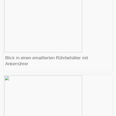
Blick in einen emaillierten Rührbehälter mit
Ankerrührer