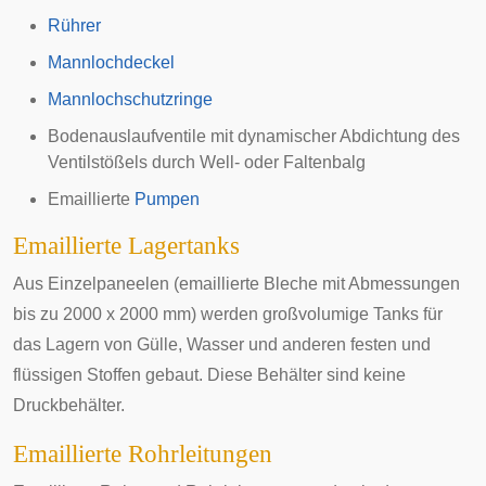
Rührer
Mannlochdeckel
Mannlochschutzringe
Bodenauslauf
ventile
mit dynamischer Abdichtung des
Ventilstößels durch Well- oder
Faltenbalg
Emaillierte
Pumpen
Emaillierte Lagertanks
Aus Einzelpaneelen (emaillierte Bleche mit Abmessungen
bis zu 2000 x 2000 mm) werden großvolumige Tanks für
das Lagern von Gülle, Wasser und anderen festen und
flüssigen Stoffen gebaut. Diese Behälter sind keine
Druckbehälter.
Emaillierte Rohrleitungen