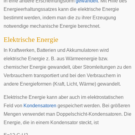
in eine andere
Erscheinungsform
gewandelt
. Mit Hilfe des
Energieerhaltungssatzes
kann die elektrische Energie
bestimmt werden, indem man die zu ihrer Erzeugung
notwendige mechanische Energie berechnet.
Elektrische Energie
In Kraftwerken, Batterien und Akkumulatoren wird
elektrische Energie z. B. aus Wärmeenergie bzw.
chemischer Energie gewandelt, über Stromleitungen zu den
Verbrauchern transportiert und bei den Verbrauchern in
andere Energieformen (Kraft, Licht, Wärme) gewandelt.
Elektrische Energie kann aber auch im elektrostatischen
Feld von
Kondensatoren
gespeichert werden. Bei größeren
Mengen verwendet man
Doppelschicht-Kondensatoren
. Die
Energie, die in einem Kondensator steckt, ist