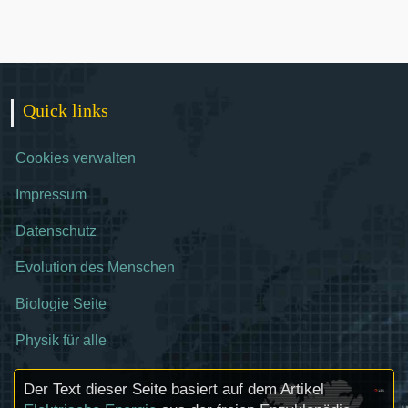
Quick links
Cookies verwalten
Impressum
Datenschutz
Evolution des Menschen
Biologie Seite
Physik für alle
Der Text dieser Seite basiert auf dem Artikel