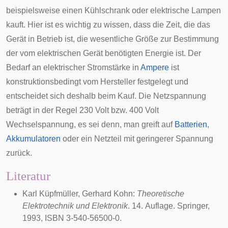
beispielsweise einen Kühlschrank oder elektrische Lampen
kauft. Hier ist es wichtig zu wissen, dass die Zeit, die das
Gerät in Betrieb ist, die wesentliche Größe zur Bestimmung
der vom elektrischen Gerät benötigten Energie ist. Der
Bedarf an elektrischer Stromstärke in
Ampere
ist
konstruktionsbedingt vom Hersteller festgelegt und
entscheidet sich deshalb beim Kauf. Die Netzspannung
beträgt in der Regel 230 Volt bzw. 400 Volt
Wechselspannung, es sei denn, man greift auf
Batterien
,
Akkumulatoren
oder ein
Netzteil
mit geringerer Spannung
zurück.
Literatur
Karl Küpfmüller, Gerhard Kohn:
Theoretische
Elektrotechnik und Elektronik
. 14. Auflage. Springer,
1993
, ISBN 3-540-56500-0.