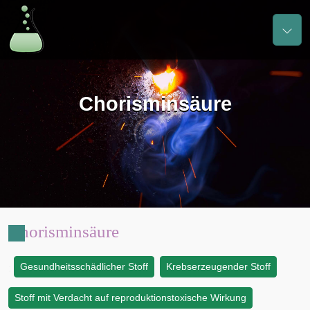
Chorisminsäure
Chorisminsäure
Gesundheitsschädlicher Stoff
Krebserzeugender Stoff
:
Stoff mit Verdacht auf reproduktionstoxische Wirkung