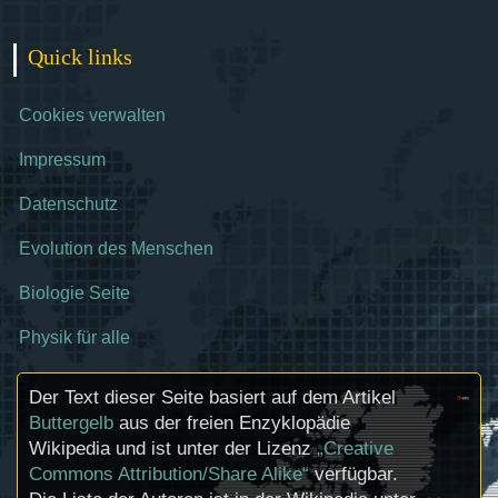
Quick links
Cookies verwalten
Impressum
Datenschutz
Evolution des Menschen
Biologie Seite
Physik für alle
Der Text dieser Seite basiert auf dem Artikel
Buttergelb
aus der freien Enzyklopädie
Wikipedia und ist unter der Lizenz
„Creative
Commons Attribution/Share Alike“
verfügbar.