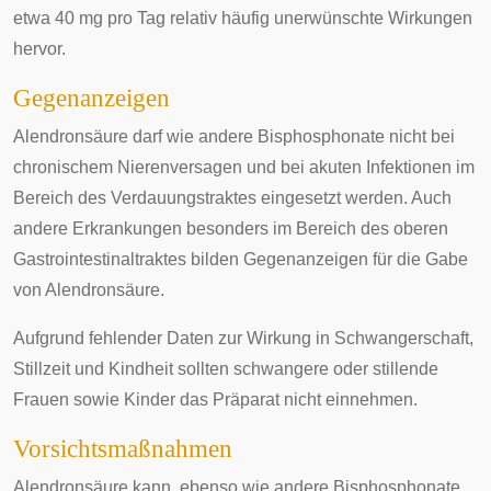
etwa 40 mg pro Tag relativ häufig unerwünschte Wirkungen
hervor.
Gegenanzeigen
Alendronsäure darf wie andere Bisphosphonate nicht bei
chronischem Nierenversagen
und bei akuten
Infektionen
im
Bereich des
Verdauungstraktes
eingesetzt werden. Auch
andere Erkrankungen besonders im Bereich des oberen
Gastrointestinaltraktes
bilden Gegenanzeigen für die Gabe
von Alendronsäure.
Aufgrund fehlender Daten zur Wirkung in Schwangerschaft,
Stillzeit und Kindheit sollten schwangere oder stillende
Frauen sowie Kinder das Präparat nicht einnehmen.
Vorsichtsmaßnahmen
Alendronsäure kann, ebenso wie andere Bisphosphonate,