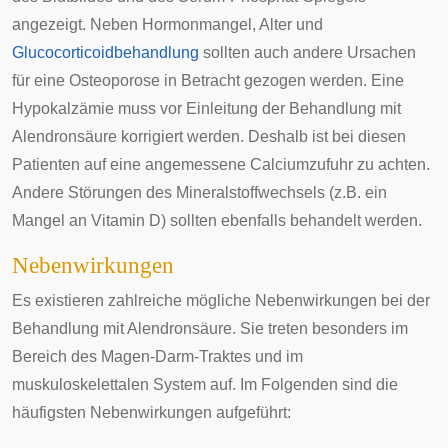
angezeigt. Neben Hormonmangel, Alter und
Glucocorticoidbehandlung
sollten auch andere Ursachen
für eine Osteoporose in Betracht gezogen werden. Eine
Hypokalzämie
muss vor Einleitung der Behandlung mit
Alendronsäure korrigiert werden. Deshalb ist bei diesen
Patienten auf eine angemessene Calciumzufuhr zu achten.
Andere Störungen des Mineralstoffwechsels (z.B. ein
Mangel an Vitamin D) sollten ebenfalls behandelt werden.
Nebenwirkungen
Es existieren zahlreiche mögliche Nebenwirkungen bei der
Behandlung mit Alendronsäure. Sie treten besonders im
Bereich des Magen-Darm-Traktes und im
muskuloskelettalen System auf. Im Folgenden sind die
häufigsten Nebenwirkungen aufgeführt: