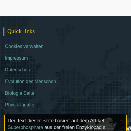
Quick links
Cookies verwalten
Impressum
Datenschutz
Evolution des Menschen
Biologie Seite
Physik für alle
Der Text dieser Seite basiert auf dem Artikel
Superphosphate
aus der freien Enzyklopädie