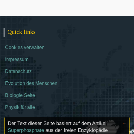
Quick links
Cookies verwalten
Impressum
Datenschutz
Evolution des Menschen
Biologie Seite
Physik für alle
Der Text dieser Seite basiert auf dem Artikel
Superphosphate
aus der freien Enzyklopädie