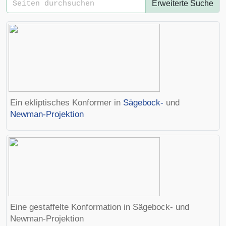
Erweiterte Suche
Ein ekliptisches Konformer in
Sägebock-
und
Newman-Projektion
Eine gestaffelte Konformation in Sägebock- und
Newman-Projektion