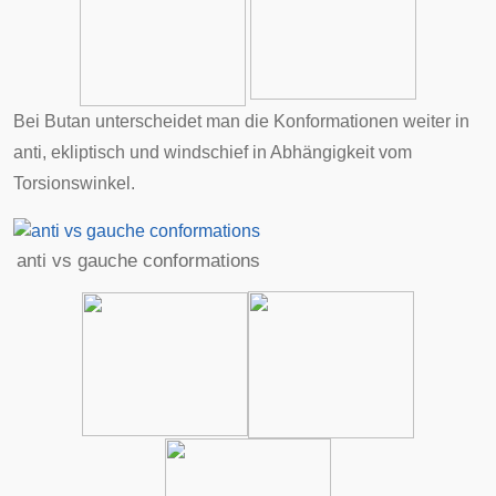
Bei Butan unterscheidet man die Konformationen weiter in
anti, ekliptisch und windschief in Abhängigkeit vom
Torsionswinkel
.
anti vs gauche conformations