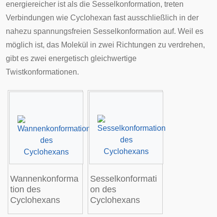
energiereicher ist als die Sesselkonformation, treten
Verbindungen wie Cyclohexan fast ausschließlich in der
nahezu spannungsfreien Sesselkonformation auf. Weil es
möglich ist, das Molekül in zwei Richtungen zu verdrehen,
gibt es zwei energetisch gleichwertige
Twistkonformationen.
Wannenkonforma
Sesselkonformati
tion des
on des
Cyclohexans
Cyclohexans