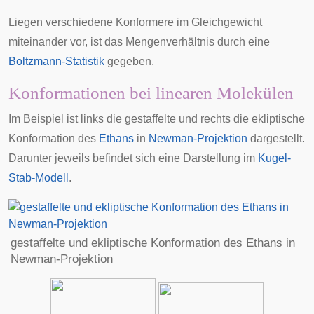
Liegen verschiedene Konformere im Gleichgewicht
miteinander vor, ist das Mengenverhältnis durch eine
Boltzmann-Statistik
gegeben.
Konformationen bei linearen Molekülen
Im Beispiel ist links die gestaffelte und rechts die ekliptische
Konformation des
Ethans
in
Newman-Projektion
dargestellt.
Darunter jeweils befindet sich eine Darstellung im
Kugel-
Stab-Modell
.
gestaffelte und ekliptische Konformation des Ethans in
Newman-Projektion