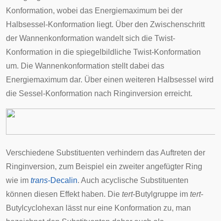
Konformation, wobei das Energiemaximum bei der
Halbsessel-Konformation liegt. Über den Zwischenschritt
der Wannenkonformation wandelt sich die Twist-
Konformation in die spiegelbildliche Twist-Konformation
um. Die Wannenkonformation stellt dabei das
Energiemaximum dar. Über einen weiteren Halbsessel wird
die Sessel-Konformation nach Ringinversion erreicht.
Verschiedene Substituenten verhindern das Auftreten der
Ringinversion, zum Beispiel ein zweiter angefügter Ring
wie im
trans
-Decalin
. Auch acyclische Substituenten
können diesen Effekt haben. Die
tert
-Butylgruppe im
tert
-
Butylcyclohexan lässt nur eine Konformation zu, man