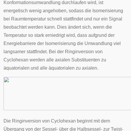
Konformationsumwandlung durchlaufen wird, ist
energetisch wenig angehoben, sodass die Isomerisierung
bei Raumtemperatur schnell stattfindet und nur ein Signal
beobachtet werden kann. Dies ändert sich, wenn die
Temperatur so stark erniedrigt wird, dass aufgrund der
Energiebarriere der Isomerisierung die Umwandlung viel
langsamer stattfindet. Bei der Ringinversion von
Cyclohexan werden alle axialen Substituenten zu
äquatorialen und alle äquatorialen zu axialen.
Die Ringinversion von Cyclohexan beginnt mit dem
Übergang von der Sessel- über die Halbsessel- zur Twist-