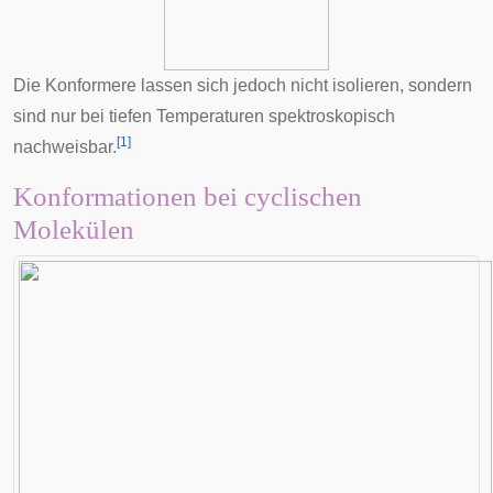
Die Konformere lassen sich jedoch nicht isolieren, sondern
sind nur bei tiefen Temperaturen spektroskopisch
[
1
]
nachweisbar.
Konformationen bei cyclischen
Molekülen