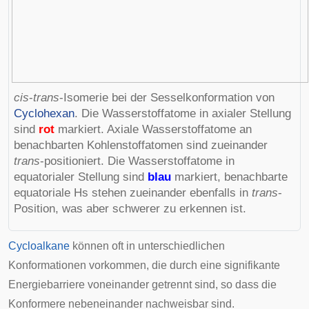
cis
-
trans
-Isomerie bei der Sesselkonformation von
Cyclohexan
. Die Wasserstoffatome in axialer Stellung
sind
rot
markiert. Axiale Wasserstoffatome an
benachbarten Kohlenstoffatomen sind zueinander
trans
-positioniert. Die Wasserstoffatome in
equatorialer Stellung sind
blau
markiert, benachbarte
equatoriale Hs stehen zueinander ebenfalls in
trans
-
Position, was aber schwerer zu erkennen ist.
Cycloalkane
können oft in unterschiedlichen
Konformationen vorkommen, die durch eine signifikante
Energiebarriere voneinander getrennt sind, so dass die
Konformere nebeneinander nachweisbar sind.