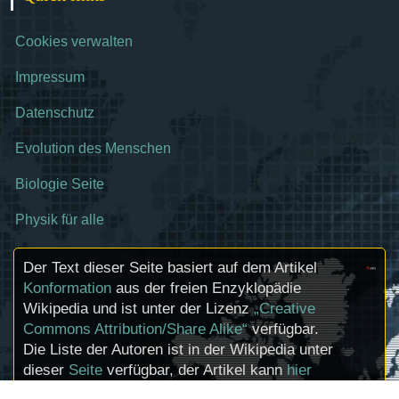
Cookies verwalten
Impressum
Datenschutz
Evolution des Menschen
Biologie Seite
Physik für alle
Der Text dieser Seite basiert auf dem Artikel
Konformation
aus der freien Enzyklopädie
Wikipedia und ist unter der Lizenz
„Creative
Commons Attribution/Share Alike“
verfügbar.
Die Liste der Autoren ist in der Wikipedia unter
dieser
Seite
verfügbar, der Artikel kann
hier
bearbeitet werden. Informationen zu den