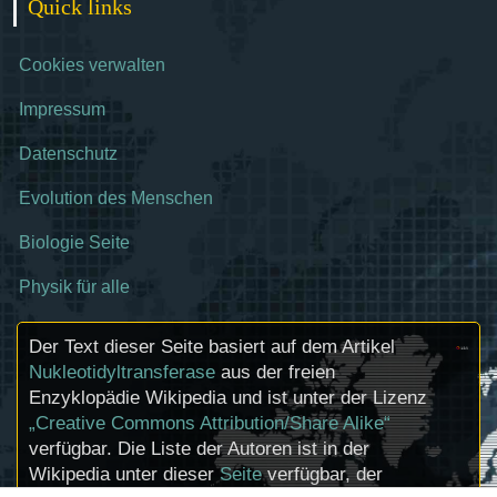
Quick links
Cookies verwalten
Impressum
Datenschutz
Evolution des Menschen
Biologie Seite
Physik für alle
Der Text dieser Seite basiert auf dem Artikel
Nukleotidyltransferase
aus der freien
Enzyklopädie Wikipedia und ist unter der Lizenz
„Creative Commons Attribution/Share Alike“
verfügbar. Die Liste der Autoren ist in der
Wikipedia unter dieser
Seite
verfügbar, der