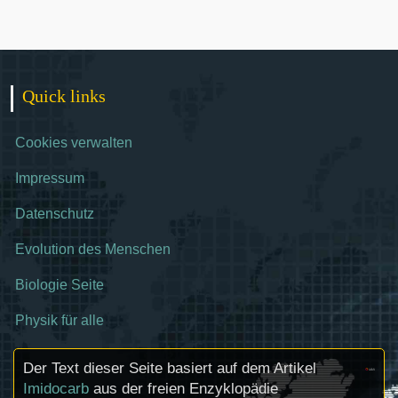
Quick links
Cookies verwalten
Impressum
Datenschutz
Evolution des Menschen
Biologie Seite
Physik für alle
Der Text dieser Seite basiert auf dem Artikel
Imidocarb
aus der freien Enzyklopädie