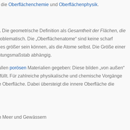
 die
Oberflächenchemie
und
Oberflächenphysik
.
. Die geometrische Definition als
Gesamtheit der Flächen, die
oblematisch. Die „Oberflächenatome“ sind keine scharf
s größer sein können, als die Atome selbst. Die Größe einer
htungsmaßstab abhängig.
allen
porösen
Materialien gegeben: Diese bilden „von außen“
füllt. Für zahlreiche physikalische und chemische Vorgänge
Oberfläche. Dabei übersteigt die innere Oberfläche die
 Meer und Gewässern