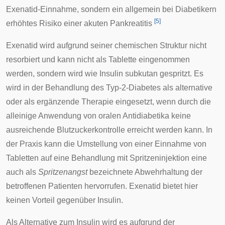
Exenatid-Einnahme, sondern ein allgemein bei Diabetikern
[
5
]
erhöhtes Risiko einer akuten Pankreatitis
Exenatid wird aufgrund seiner chemischen Struktur nicht
resorbiert und kann nicht als Tablette eingenommen
werden, sondern wird wie Insulin subkutan gespritzt. Es
wird in der Behandlung des Typ-2-Diabetes als alternative
oder als ergänzende Therapie eingesetzt, wenn durch die
alleinige Anwendung von oralen Antidiabetika keine
ausreichende Blutzuckerkontrolle erreicht werden kann. In
der Praxis kann die Umstellung von einer Einnahme von
Tabletten auf eine Behandlung mit Spritzeninjektion eine
auch als
Spritzenangst
bezeichnete Abwehrhaltung der
betroffenen Patienten hervorrufen. Exenatid bietet hier
keinen Vorteil gegenüber Insulin.
Als Alternative zum Insulin wird es aufgrund der