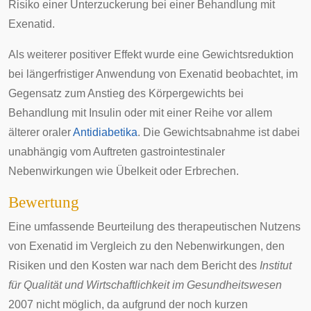
Risiko einer
Unterzuckerung
bei einer Behandlung mit
Exenatid.
Als weiterer positiver Effekt wurde eine Gewichtsreduktion
bei längerfristiger Anwendung von Exenatid beobachtet, im
Gegensatz zum Anstieg des Körpergewichts bei
Behandlung mit Insulin oder mit einer Reihe vor allem
älterer oraler
Antidiabetika
. Die Gewichtsabnahme ist dabei
unabhängig vom Auftreten gastrointestinaler
Nebenwirkungen wie Übelkeit oder Erbrechen.
Bewertung
Eine umfassende Beurteilung des therapeutischen Nutzens
von Exenatid im Vergleich zu den Nebenwirkungen, den
Risiken und den Kosten war nach dem Bericht des
Institut
für Qualität und Wirtschaftlichkeit im Gesundheitswesen
2007 nicht möglich, da aufgrund der noch kurzen