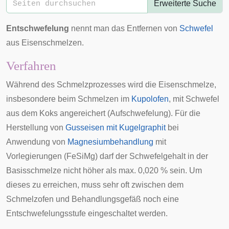
Erweiterte Suche
Entschwefelung
nennt man das Entfernen von
Schwefel
aus Eisenschmelzen.
Verfahren
Während des Schmelzprozesses wird die Eisenschmelze,
insbesondere beim Schmelzen im
Kupolofen
, mit Schwefel
aus dem Koks angereichert (Aufschwefelung). Für die
Herstellung von
Gusseisen mit Kugelgraphit
bei
Anwendung von
Magnesiumbehandlung
mit
Vorlegierungen (FeSiMg) darf der Schwefelgehalt in der
Basisschmelze nicht höher als max. 0,020 % sein. Um
dieses zu erreichen, muss sehr oft zwischen dem
Schmelzofen und Behandlungsgefäß noch eine
Entschwefelungsstufe eingeschaltet werden.