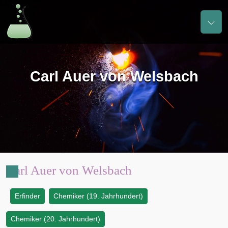
Carl Auer von Welsbach
Carl Auer von Welsbach
Erfinder
Chemiker (19. Jahrhundert)
:
Chemiker (20. Jahrhundert)