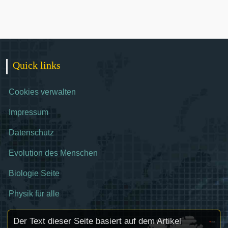
Quick links
Cookies verwalten
Impressum
Datenschutz
Evolution des Menschen
Biologie Seite
Physik für alle
Der Text dieser Seite basiert auf dem Artikel