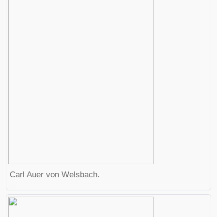
Carl Auer von Welsbach.