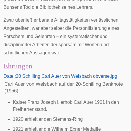
Bunsens Tod die Bibliothek seines Lehrers.
Zwar überließ er banale Alltagstätigkeiten verlässlichen
Angestellten, war aber selber die Personifizierung eines
Forschers und Gelehrten – ein systematischer und
disziplinierter Arbeiter, der sparsam mit Worten und
schriftlichen Aussagen war.
Ehrungen
Datei:20 Schilling Carl Auer von Welsbach obverse.jpg
Carl Auer von Welsbach auf der 20-Schilling Banknote
(1956)
Kaiser Franz Joseph I.
erhob Carl Auer 1901 in den
Freiherrenstand
.
1920 erhielt er den
Siemens-Ring
1921 erhielt er die
Wilhelm Exner Medaille