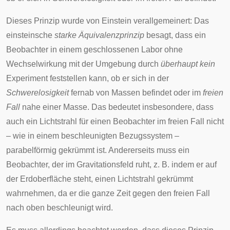
Dieses Prinzip wurde von Einstein verallgemeinert: Das
einsteinsche
starke Äquivalenzprinzip
besagt, dass ein
Beobachter in einem geschlossenen Labor ohne
Wechselwirkung mit der Umgebung durch
überhaupt kein
Experiment feststellen kann, ob er sich in der
Schwerelosigkeit
fernab von Massen befindet oder im
freien
Fall
nahe einer Masse. Das bedeutet insbesondere, dass
auch ein Lichtstrahl für einen Beobachter im freien Fall nicht
– wie in einem beschleunigten Bezugssystem –
parabelförmig gekrümmt ist. Andererseits muss ein
Beobachter, der im Gravitationsfeld ruht, z. B. indem er auf
der Erdoberfläche steht, einen Lichtstrahl gekrümmt
wahrnehmen, da er die ganze Zeit gegen den freien Fall
nach oben beschleunigt wird.