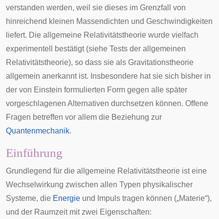
verstanden werden, weil sie dieses im Grenzfall von
hinreichend kleinen Massendichten und Geschwindigkeiten
liefert. Die allgemeine Relativitätstheorie wurde vielfach
experimentell bestätigt (siehe
Tests der allgemeinen
Relativitätstheorie
), so dass sie als
Gravitationstheorie
allgemein anerkannt ist. Insbesondere hat sie sich bisher in
der von Einstein formulierten Form gegen alle später
vorgeschlagenen Alternativen durchsetzen können. Offene
Fragen betreffen vor allem die Beziehung zur
Quantenmechanik
.
Einführung
Grundlegend für die allgemeine Relativitätstheorie ist eine
Wechselwirkung zwischen allen Typen physikalischer
Systeme, die
Energie
und
Impuls
tragen können („Materie“),
und der Raumzeit mit zwei Eigenschaften: