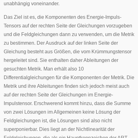
unabhängig voneinander.
Das Ziel ist es, die Komponenten des Energie-Impuls-
Tensors auf der rechten Seite der Gleichungen vorzugeben
und die Feldgleichungen dann zu verwenden, um die
Metrik
zu bestimmen. Der Ausdruck auf der linken Seite der
Gleichung besteht aus Größen, die vom Krümmungstensor
hergeleitet sind. Sie enthalten daher Ableitungen der
gesuchten Metrik. Man erhält also 10
Differentialgleichungen für die Komponenten der Metrik. Die
Metrik und ihre Ableitungen finden sich jedoch meist auch
auf der rechten Seite der Gleichungen im Energie-
Impulstensor. Erschwerend kommt hinzu, dass die Summe
von zwei Lösungen im Allgemeinen keine Lösung der
Feldgleichungen ist, die Lösungen sind also nicht
superponierbar
. Dies liegt an der
Nichtlinearität
der
Feldgleichungen, die als ein Hauptkennzeichen der ART