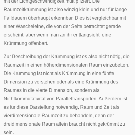
mit der Lichtgeschwindigkeit multipliziert. Die
Raumzeitkrümmung ist also winzig klein und nur für lange
Falldauern überhaupt erkennbar. Dies ist vergleichbar mit
einer Wäscheleine, die von der Seite betrachtet gerade
erscheint, aber wenn man an ihr entlangsieht, eine
Krümmung offenbart.
Zur Beschreibung der Krümmung ist es also nicht nötig, die
Raumzeit in einen höherdimensionalen Raum einzubetten.
Die Krümmung ist nicht als Krümmung in eine fünfte
Dimension zu verstehen oder als eine Krümmung des
Raumes in die vierte Dimension, sondern als
Nichtkommutativität von Paralleltransporten. Außerdem ist
es für diese Darstellung notwendig, Raum und Zeit als
vierdimensionale Raumzeit zu behandeln, denn der
dreidimensionale Raum allein braucht nicht gekrümmt zu
sein.