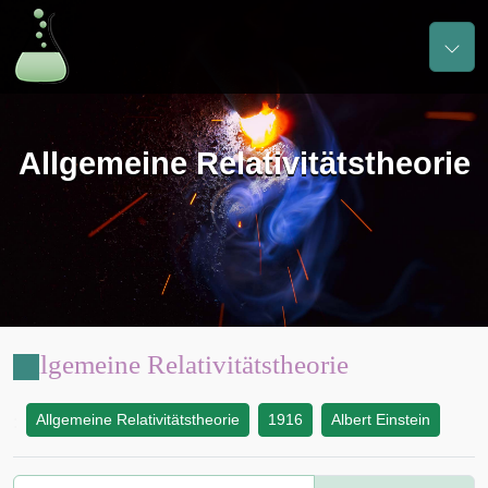
Allgemeine Relativitätstheorie
Allgemeine Relativitätstheorie
Allgemeine Relativitätstheorie
1916
Albert Einstein
: