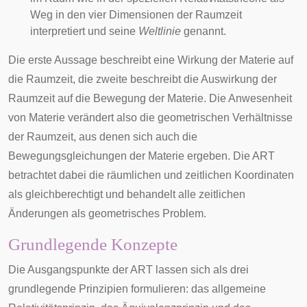
Weg in den vier Dimensionen der Raumzeit
interpretiert und seine
Weltlinie
genannt.
Die erste Aussage beschreibt eine Wirkung der Materie auf
die Raumzeit, die zweite beschreibt die Auswirkung der
Raumzeit auf die Bewegung der Materie. Die Anwesenheit
von Materie verändert also die geometrischen Verhältnisse
der Raumzeit, aus denen sich auch die
Bewegungsgleichungen der Materie ergeben. Die ART
betrachtet dabei die räumlichen und zeitlichen Koordinaten
als gleichberechtigt und behandelt alle zeitlichen
Änderungen als geometrisches Problem.
Grundlegende Konzepte
Die Ausgangspunkte der ART lassen sich als drei
grundlegende Prinzipien formulieren: das allgemeine