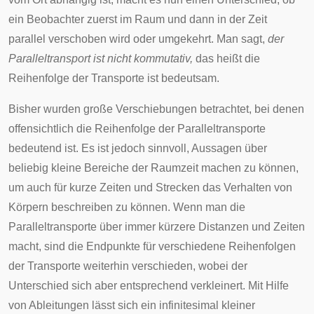
ein Beobachter zuerst im Raum und dann in der Zeit
parallel verschoben wird oder umgekehrt. Man sagt,
der
Paralleltransport ist nicht kommutativ,
das heißt die
Reihenfolge der Transporte ist bedeutsam.
Bisher wurden große Verschiebungen betrachtet, bei denen
offensichtlich die Reihenfolge der Paralleltransporte
bedeutend ist. Es ist jedoch sinnvoll, Aussagen über
beliebig kleine Bereiche der Raumzeit machen zu können,
um auch für kurze Zeiten und Strecken das Verhalten von
Körpern beschreiben zu können. Wenn man die
Paralleltransporte über immer kürzere Distanzen und Zeiten
macht, sind die Endpunkte für verschiedene Reihenfolgen
der Transporte weiterhin verschieden, wobei der
Unterschied sich aber entsprechend verkleinert. Mit Hilfe
von Ableitungen lässt sich ein infinitesimal kleiner