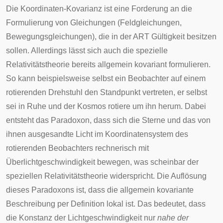
Die Koordinaten-Kovarianz ist eine Forderung an die
Formulierung von Gleichungen (Feldgleichungen,
Bewegungsgleichungen), die in der ART Gültigkeit besitzen
sollen. Allerdings lässt sich auch die spezielle
Relativitätstheorie bereits allgemein kovariant formulieren.
So kann beispielsweise selbst ein
Beobachter
auf einem
rotierenden Drehstuhl den Standpunkt vertreten, er selbst
sei in Ruhe und der Kosmos rotiere um ihn herum. Dabei
entsteht das Paradoxon, dass sich die Sterne und das von
ihnen ausgesandte Licht im Koordinatensystem des
rotierenden Beobachters rechnerisch mit
Überlichtgeschwindigkeit bewegen, was scheinbar der
speziellen Relativitätstheorie widerspricht. Die Auflösung
dieses Paradoxons ist, dass die allgemein kovariante
Beschreibung per Definition lokal ist. Das bedeutet, dass
die Konstanz der Lichtgeschwindigkeit nur
nahe der