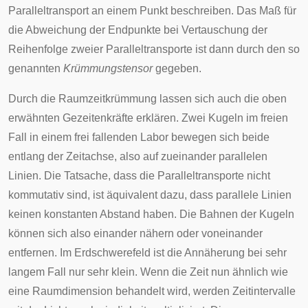
Paralleltransport an einem Punkt beschreiben. Das Maß für
die Abweichung der Endpunkte bei Vertauschung der
Reihenfolge zweier Paralleltransporte ist dann durch den so
genannten
Krümmungstensor
gegeben.
Durch die Raumzeitkrümmung lassen sich auch die oben
erwähnten Gezeitenkräfte erklären. Zwei Kugeln im freien
Fall in einem frei fallenden Labor bewegen sich beide
entlang der Zeitachse, also auf zueinander parallelen
Linien. Die Tatsache, dass die Paralleltransporte nicht
kommutativ sind, ist äquivalent dazu, dass parallele Linien
keinen konstanten Abstand haben. Die Bahnen der Kugeln
können sich also einander nähern oder voneinander
entfernen. Im Erdschwerefeld ist die Annäherung bei sehr
langem Fall nur sehr klein. Wenn die Zeit nun ähnlich wie
eine Raumdimension behandelt wird, werden Zeitintervalle