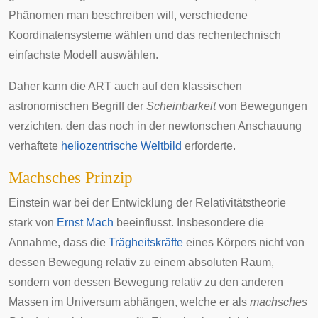
Phänomen man beschreiben will, verschiedene
Koordinatensysteme wählen und das rechentechnisch
einfachste Modell auswählen.
Daher kann die ART auch auf den klassischen
astronomischen Begriff der
Scheinbarkeit
von Bewegungen
verzichten, den das noch in der newtonschen Anschauung
verhaftete
heliozentrische Weltbild
erforderte.
Machsches Prinzip
Einstein war bei der Entwicklung der Relativitätstheorie
stark von
Ernst Mach
beeinflusst. Insbesondere die
Annahme, dass die
Trägheitskräfte
eines Körpers nicht von
dessen Bewegung relativ zu einem absoluten Raum,
sondern von dessen Bewegung relativ zu den anderen
Massen im Universum abhängen, welche er als
machsches