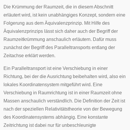
Die Krümmung der Raumzeit, die in diesem Abschnitt
erläutert wird, ist kein unabhängiges Konzept, sondern eine
Folgerung aus dem Äquivalenzprinzip. Mit Hilfe des
Äquivalenzprinzips lässt sich daher auch der Begriff der
Raumzeitkrümmung anschaulich erläutern. Dafür muss
zunächst der Begriff des
Paralleltransports
entlang der
Zeitachse erklärt werden.
Ein Paralleltransport ist eine Verschiebung in einer
Richtung, bei der die Ausrichtung beibehalten wird, also ein
lokales Koordinatensystem mitgeführt wird. Eine
Verschiebung in Raumrichtung ist in einer Raumzeit ohne
Massen anschaulich verständlich. Die Definition der Zeit ist
nach der speziellen Relativitätstheorie von der Bewegung
des Koordinatensystems abhängig. Eine konstante
Zeitrichtung ist dabei nur für unbeschleunigte