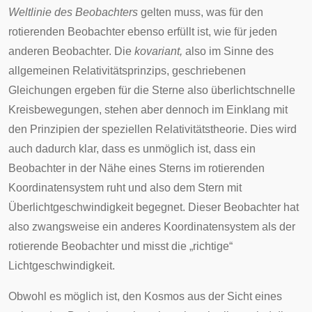
Weltlinie des Beobachters
gelten muss, was für den
rotierenden Beobachter ebenso erfüllt ist, wie für jeden
anderen Beobachter. Die
kovariant,
also im Sinne des
allgemeinen Relativitätsprinzips, geschriebenen
Gleichungen ergeben für die Sterne also überlichtschnelle
Kreisbewegungen, stehen aber dennoch im Einklang mit
den Prinzipien der speziellen Relativitätstheorie. Dies wird
auch dadurch klar, dass es unmöglich ist, dass ein
Beobachter in der Nähe eines Sterns im rotierenden
Koordinatensystem ruht und also dem Stern mit
Überlichtgeschwindigkeit begegnet. Dieser Beobachter hat
also zwangsweise ein anderes Koordinatensystem als der
rotierende Beobachter und misst die „richtige“
Lichtgeschwindigkeit.
Obwohl es möglich ist, den Kosmos aus der Sicht eines