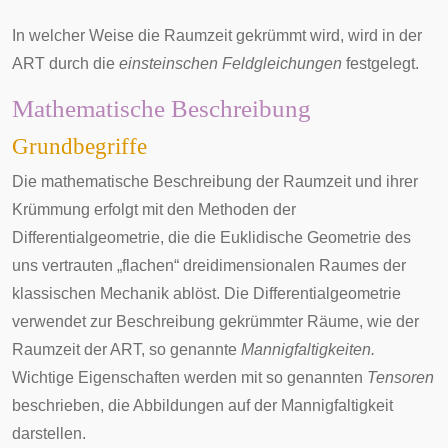
In welcher Weise die Raumzeit gekrümmt wird, wird in der
ART durch die
einsteinschen Feldgleichungen
festgelegt.
Mathematische Beschreibung
Grundbegriffe
Die mathematische Beschreibung der Raumzeit und ihrer
Krümmung erfolgt mit den Methoden der
Differentialgeometrie
, die die
Euklidische Geometrie
des
uns vertrauten „flachen“ dreidimensionalen Raumes der
klassischen Mechanik ablöst. Die Differentialgeometrie
verwendet zur Beschreibung gekrümmter Räume, wie der
Raumzeit der ART, so genannte
Mannigfaltigkeiten
.
Wichtige Eigenschaften werden mit so genannten
Tensoren
beschrieben, die
Abbildungen
auf der Mannigfaltigkeit
darstellen.