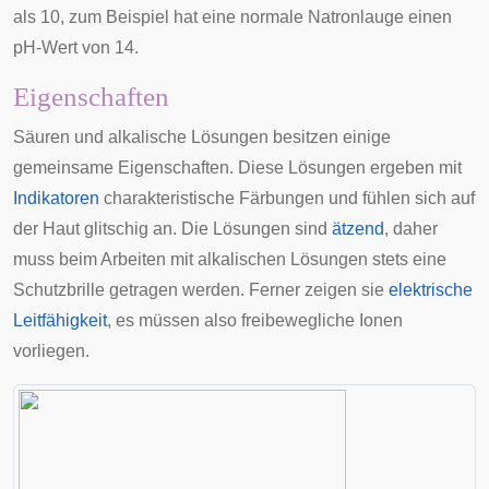
als 10, zum Beispiel hat eine normale Natronlauge einen
pH-Wert von 14.
Eigenschaften
Säuren und alkalische Lösungen besitzen einige
gemeinsame Eigenschaften. Diese Lösungen ergeben mit
Indikatoren
charakteristische Färbungen und fühlen sich auf
der Haut glitschig an. Die Lösungen sind
ätzend
, daher
muss beim Arbeiten mit alkalischen Lösungen stets eine
Schutzbrille getragen werden. Ferner zeigen sie
elektrische
Leitfähigkeit
, es müssen also freibewegliche Ionen
vorliegen.