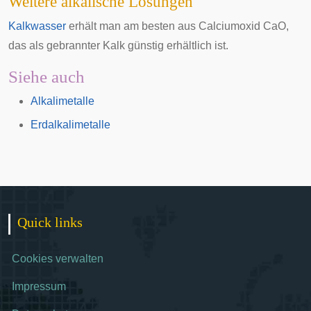
Weitere alkalische Lösungen
Kalkwasser
erhält man am besten aus Calciumoxid CaO,
das als gebrannter Kalk günstig erhältlich ist.
Siehe auch
Alkalimetalle
Erdalkalimetalle
Quick links
Cookies verwalten
Impressum