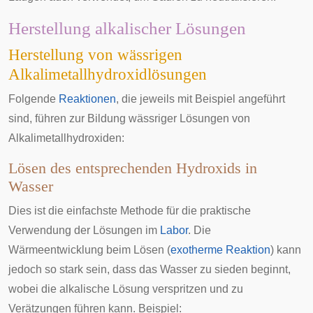
Herstellung alkalischer Lösungen
Herstellung von wässrigen
Alkalimetallhydroxidlösungen
Folgende
Reaktionen
, die jeweils mit Beispiel angeführt
sind, führen zur Bildung wässriger Lösungen von
Alkalimetallhydroxiden:
Lösen des entsprechenden Hydroxids in
Wasser
Dies ist die einfachste Methode für die praktische
Verwendung der Lösungen im
Labor
. Die
Wärmeentwicklung beim Lösen (
exotherme Reaktion
) kann
jedoch so stark sein, dass das Wasser zu sieden beginnt,
wobei die alkalische Lösung verspritzen und zu
Verätzungen führen kann. Beispiel: