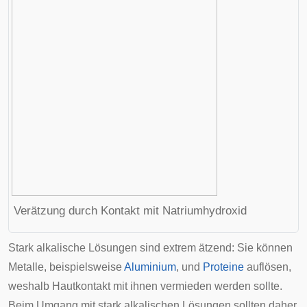
Verätzung durch Kontakt mit Natriumhydroxid
Stark alkalische Lösungen sind extrem ätzend: Sie können
Metalle, beispielsweise
Aluminium
, und
Proteine
auflösen,
weshalb Hautkontakt mit ihnen vermieden werden sollte.
Beim Umgang mit stark alkalischen Lösungen sollten daher