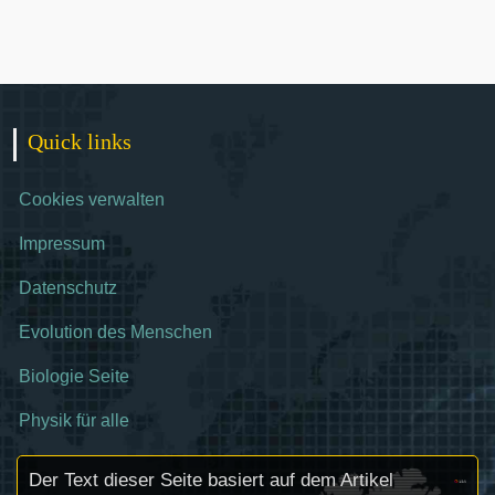
Quick links
Cookies verwalten
Impressum
Datenschutz
Evolution des Menschen
Biologie Seite
Physik für alle
Der Text dieser Seite basiert auf dem Artikel