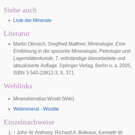
Siehe auch
Liste der Minerale
Literatur
Martin Okrusch, Siegfried Matthes:
Mineralogie. Eine
Einführung in die spezielle Mineralogie, Petrologie und
Lagerstättenkunde
. 7. vollständige überarbeitete und
aktualisierte Auflage. Springer Verlag, Berlin u. a.
2005
,
ISBN 3-540-23812-3, S. 371.
Weblinks
Mineralienatlas:Wüstit
(Wiki)
Webmineral - Wüstite
Einzelnachweise
↑
John W. Anthony, Richard A. Bideaux, Kenneth W.