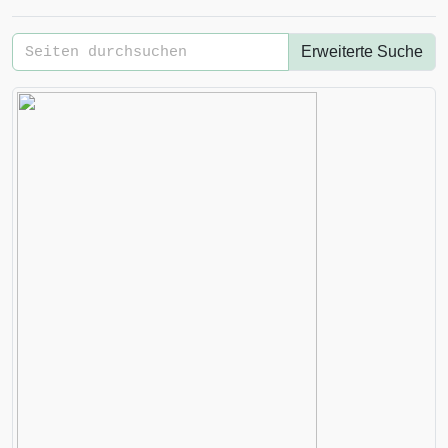
Erweiterte Suche