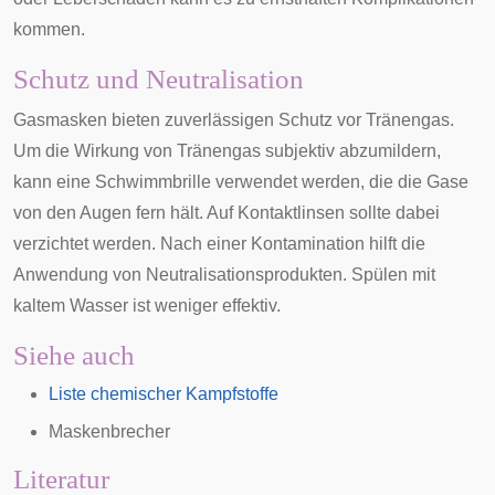
kommen.
Schutz und Neutralisation
Gasmasken
bieten zuverlässigen Schutz vor Tränengas.
Um die Wirkung von Tränengas subjektiv abzumildern,
kann eine Schwimmbrille verwendet werden, die die Gase
von den Augen fern hält. Auf Kontaktlinsen sollte dabei
verzichtet werden. Nach einer Kontamination hilft die
Anwendung von Neutralisationsprodukten. Spülen mit
kaltem Wasser ist weniger effektiv.
Siehe auch
Liste chemischer Kampfstoffe
Maskenbrecher
Literatur