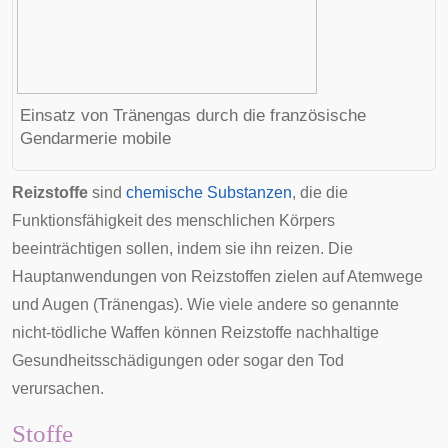
Einsatz von Tränengas durch die französische
Gendarmerie mobile
Reizstoffe
sind
chemische Substanzen
, die die
Funktionsfähigkeit des menschlichen Körpers
beeinträchtigen sollen, indem sie ihn reizen. Die
Hauptanwendungen von Reizstoffen zielen auf
Atemwege
und
Augen
(Tränengas). Wie viele andere so genannte
nicht-tödliche Waffen
können Reizstoffe nachhaltige
Gesundheitsschädigungen oder sogar den Tod
verursachen.
Stoffe