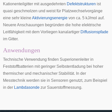
Kationenteilgitter mit ausgedehnten
Defektstrukturen
ist
quasi geschmolzen und weist für Platzwechselvorgänge
eine sehr kleine
Aktivierungsenergie
von ca. 5 kJ/mol auf.
Neuere Anschauungen begründen die hohe elektrische
Leitfähigkeit mit dem Vorliegen kanalartiger
Diffusionspfade
im Gitter.
Anwendungen
Technische Verwendung finden Superionenleiter in
Feststoffbatterien mit geringer Selbstentladung bei hoher
thermischer und mechanischer Stabilität. In der
Messtechnik werden sie in
Sensoren
genutzt, zum Beispiel
in der
Lambdasonde
zur Sauerstoffmessung.