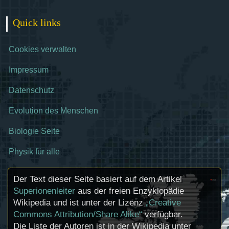
Quick links
Cookies verwalten
Impressum
Datenschutz
Evolution des Menschen
Biologie Seite
Physik für alle
Der Text dieser Seite basiert auf dem Artikel
Superionenleiter
aus der freien Enzyklopädie
Wikipedia und ist unter der Lizenz
„Creative
Commons Attribution/Share Alike“
verfügbar.
Die Liste der Autoren ist in der Wikipedia unter