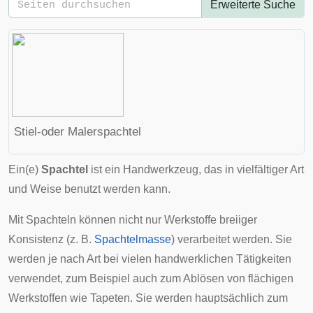
Erweiterte Suche
Stiel-oder Malerspachtel
Ein(e)
Spachtel
ist ein Handwerkzeug, das in vielfältiger Art
und Weise benutzt werden kann.
Mit Spachteln können nicht nur Werkstoffe breiiger
Konsistenz
(z. B.
Spachtelmasse
) verarbeitet werden. Sie
werden je nach Art bei vielen handwerklichen Tätigkeiten
verwendet, zum Beispiel auch zum Ablösen von flächigen
Werkstoffen wie Tapeten. Sie werden hauptsächlich zum