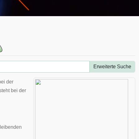
Erweiterte Suche
ei der
steht bei der
bleibenden