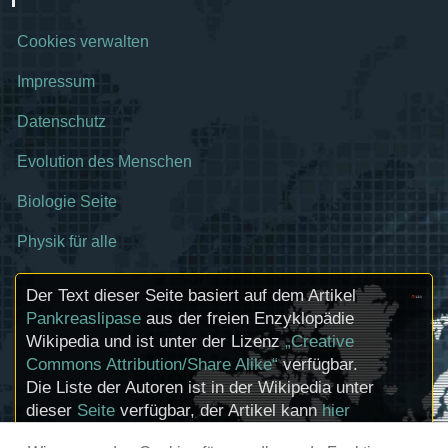
Cookies verwalten
Impressum
Datenschutz
Evolution des Menschen
Biologie Seite
Physik für alle
Der Text dieser Seite basiert auf dem Artikel
Pankreaslipase
aus der freien Enzyklopädie
Wikipedia und ist unter der Lizenz
„Creative
Commons Attribution/Share Alike“
verfügbar.
Die Liste der Autoren ist in der Wikipedia unter
dieser
Seite
verfügbar, der Artikel kann
hier
bearbeitet werden. Informationen zu den