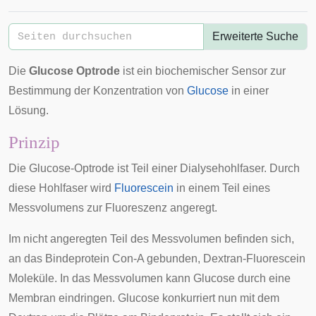
Erweiterte Suche
Die
Glucose Optrode
ist ein biochemischer
Sensor
zur
Bestimmung der Konzentration von
Glucose
in einer
Lösung.
Prinzip
Die Glucose-Optrode ist Teil einer Dialysehohlfaser. Durch
diese
Hohlfaser
wird
Fluorescein
in einem Teil eines
Messvolumens zur Fluoreszenz angeregt.
Im nicht angeregten Teil des Messvolumen befinden sich,
an das Bindeprotein Con-A gebunden, Dextran-Fluorescein
Moleküle. In das Messvolumen kann Glucose durch eine
Membran eindringen. Glucose konkurriert nun mit dem