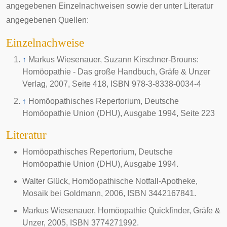
angegebenen Einzelnachweisen sowie der unter Literatur
angegebenen Quellen:
Einzelnachweise
↑
Markus Wiesenauer, Suzann Kirschner-Brouns:
Homöopathie - Das große Handbuch, Gräfe & Unzer
Verlag, 2007, Seite 418, ISBN 978-3-8338-0034-4
↑
Homöopathisches Repertorium, Deutsche
Homöopathie Union (DHU), Ausgabe 1994, Seite 223
Literatur
Homöopathisches Repertorium, Deutsche
Homöopathie Union (DHU), Ausgabe 1994.
Walter Glück, Homöopathische Notfall-Apotheke,
Mosaik bei Goldmann, 2006, ISBN 3442167841.
Markus Wiesenauer, Homöopathie Quickfinder, Gräfe &
Unzer, 2005, ISBN 3774271992.