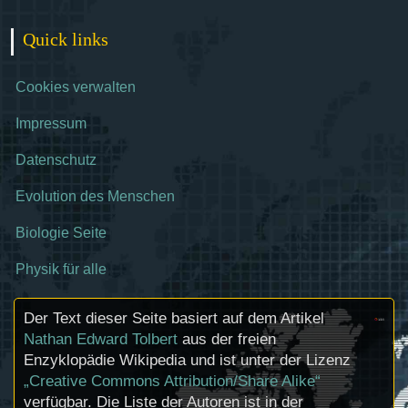
Quick links
Cookies verwalten
Impressum
Datenschutz
Evolution des Menschen
Biologie Seite
Physik für alle
Der Text dieser Seite basiert auf dem Artikel
Nathan Edward Tolbert
aus der freien
Enzyklopädie Wikipedia und ist unter der Lizenz
„Creative Commons Attribution/Share Alike“
verfügbar. Die Liste der Autoren ist in der