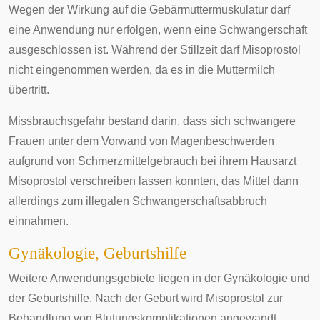
Wegen der Wirkung auf die Gebärmuttermuskulatur darf
eine Anwendung nur erfolgen, wenn eine Schwangerschaft
ausgeschlossen ist. Während der Stillzeit darf Misoprostol
nicht eingenommen werden, da es in die Muttermilch
übertritt.
Missbrauchsgefahr bestand darin, dass sich schwangere
Frauen unter dem Vorwand von Magenbeschwerden
aufgrund von Schmerzmittelgebrauch bei ihrem
Hausarzt
Misoprostol verschreiben lassen konnten, das Mittel dann
allerdings zum illegalen Schwangerschaftsabbruch
einnahmen.
Gynäkologie, Geburtshilfe
Weitere Anwendungsgebiete liegen in der
Gynäkologie
und
der Geburtshilfe. Nach der Geburt wird Misoprostol zur
Behandlung von
Blutungskomplikationen
angewandt.