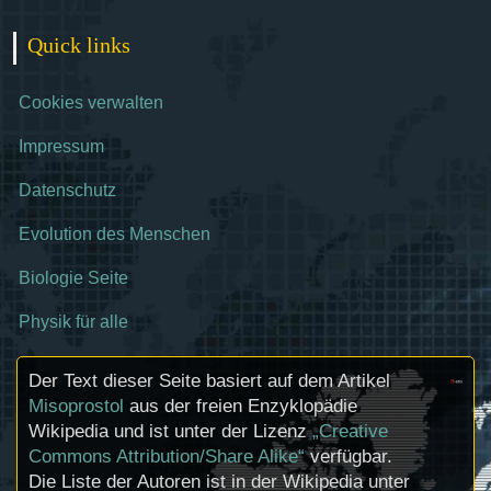
Quick links
Cookies verwalten
Impressum
Datenschutz
Evolution des Menschen
Biologie Seite
Physik für alle
Der Text dieser Seite basiert auf dem Artikel
Misoprostol
aus der freien Enzyklopädie
Wikipedia und ist unter der Lizenz
„Creative
Commons Attribution/Share Alike“
verfügbar.
Die Liste der Autoren ist in der Wikipedia unter