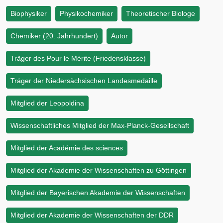
Biophysiker
Physikochemiker
Theoretischer Biologe
Chemiker (20. Jahrhundert)
Autor
Träger des Pour le Mérite (Friedensklasse)
Träger der Niedersächsischen Landesmedaille
Mitglied der Leopoldina
Wissenschaftliches Mitglied der Max-Planck-Gesellschaft
Mitglied der Académie des sciences
Mitglied der Akademie der Wissenschaften zu Göttingen
Mitglied der Bayerischen Akademie der Wissenschaften
Mitglied der Akademie der Wissenschaften der DDR