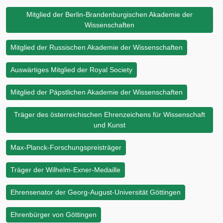
Mitglied der Berlin-Brandenburgischen Akademie der
Wissenschaften
Mitglied der Russischen Akademie der Wissenschaften
Auswärtiges Mitglied der Royal Society
Mitglied der Päpstlichen Akademie der Wissenschaften
Träger des österreichischen Ehrenzeichens für Wissenschaft
und Kunst
Max-Planck-Forschungspreisträger
Träger der Wilhelm-Exner-Medaille
Ehrensenator der Georg-August-Universität Göttingen
Ehrenbürger von Göttingen