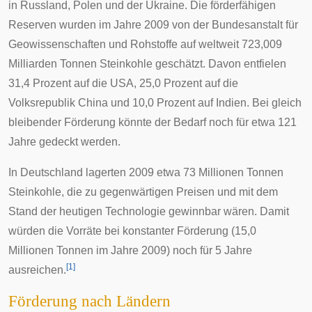
in Russland, Polen und der
Ukraine
. Die förderfähigen
Reserven wurden im Jahre 2009 von der Bundesanstalt für
Geowissenschaften und Rohstoffe auf weltweit 723,009
Milliarden Tonnen Steinkohle geschätzt. Davon entfielen
31,4 Prozent auf die USA, 25,0 Prozent auf die
Volksrepublik China und 10,0 Prozent auf Indien. Bei gleich
bleibender Förderung könnte der Bedarf noch für etwa 121
Jahre gedeckt werden.
In Deutschland lagerten 2009 etwa 73 Millionen Tonnen
Steinkohle, die zu gegenwärtigen Preisen und mit dem
Stand der heutigen Technologie gewinnbar wären. Damit
würden die Vorräte bei konstanter Förderung (15,0
Millionen Tonnen im Jahre 2009) noch für 5 Jahre
[
1
]
ausreichen.
Förderung nach Ländern