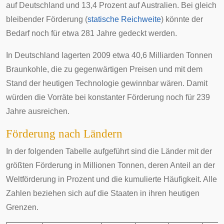
auf Deutschland und 13,4 Prozent auf Australien. Bei gleich
bleibender Förderung (
statische Reichweite
) könnte der
Bedarf noch für etwa 281 Jahre gedeckt werden.
In Deutschland lagerten 2009 etwa 40,6 Milliarden Tonnen
Braunkohle, die zu gegenwärtigen Preisen und mit dem
Stand der heutigen Technologie gewinnbar wären. Damit
würden die Vorräte bei konstanter Förderung noch für 239
Jahre ausreichen.
Förderung nach Ländern
In der folgenden Tabelle aufgeführt sind die Länder mit der
größten Förderung in Millionen Tonnen, deren Anteil an der
Weltförderung in Prozent und die
kumulierte Häufigkeit
. Alle
Zahlen beziehen sich auf die Staaten in ihren heutigen
Grenzen.