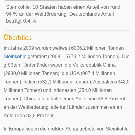
Steinkohle: 10 Staaten haben einen Anteil von rund
94 % an der Weltförderung. Deutschlands Anteil
beträgt 0,4 %
Überblick
Im Jahre 2009 wurden weltweit 6006,2 Millionen Tonnen
Steinkohle
gefördert (2008 = 5773,2 Millionen Tonnen). Die
größten Förderländer waren die Volksrepublik China
(2930,0 Millionen Tonnen), die USA (907,4 Millionen
Tonnen),
Indien
(532,1 Millionen Tonnen), Australien (348,0
Millionen Tonnen) und
Indonesien
(254,0 Millionen
Tonnen). China allein hatte einen Anteil von 48,8 Prozent
an der Weltförderung, alle fünf Länder zusammen einen
Anteil von 82,8 Prozent.
In Europa liegen die größten Abbaugebiete von Steinkohle