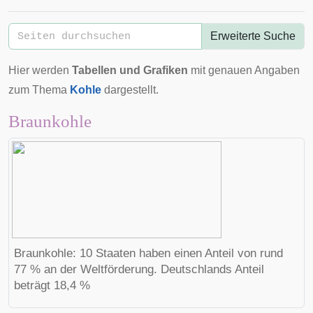
Erweiterte Suche
Hier werden
Tabellen und Grafiken
mit genauen Angaben
zum Thema
Kohle
dargestellt.
Braunkohle
Braunkohle: 10 Staaten haben einen Anteil von rund
77 % an der Weltförderung. Deutschlands Anteil
beträgt 18,4 %