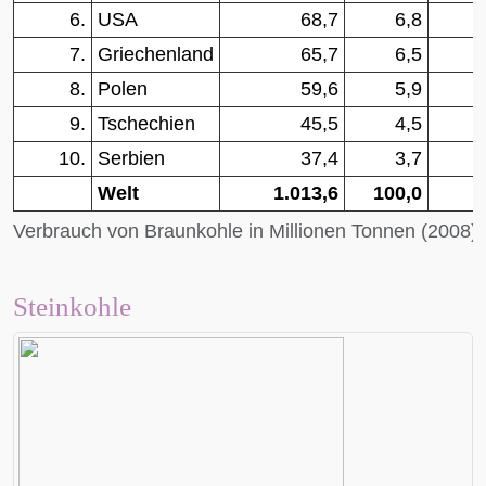
6.
USA
68,7
6,8
7.
Griechenland
65,7
6,5
8.
Polen
59,6
5,9
9.
Tschechien
45,5
4,5
10.
Serbien
37,4
3,7
Welt
1.013,6
100,0
[
Verbrauch von Braunkohle in Millionen Tonnen (2008)
Steinkohle