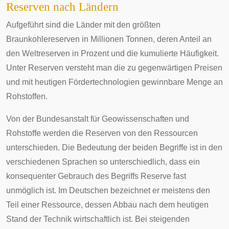
Reserven nach Ländern
Aufgeführt sind die Länder mit den größten
Braunkohlereserven in Millionen Tonnen, deren Anteil an
den Weltreserven in Prozent und die kumulierte Häufigkeit.
Unter Reserven versteht man die zu gegenwärtigen Preisen
und mit heutigen Fördertechnologien gewinnbare Menge an
Rohstoffen.
Von der Bundesanstalt für Geowissenschaften und
Rohstoffe werden die Reserven von den Ressourcen
unterschieden. Die Bedeutung der beiden Begriffe ist in den
verschiedenen Sprachen so unterschiedlich, dass ein
konsequenter
Gebrauch
des Begriffs Reserve fast
unmöglich ist. Im Deutschen bezeichnet er meistens den
Teil einer Ressource, dessen Abbau nach dem heutigen
Stand der Technik
wirtschaftlich
ist. Bei steigenden