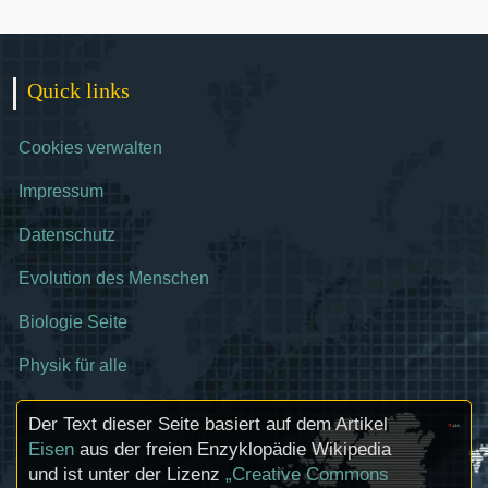
Quick links
Cookies verwalten
Impressum
Datenschutz
Evolution des Menschen
Biologie Seite
Physik für alle
Der Text dieser Seite basiert auf dem Artikel
Eisen
aus der freien Enzyklopädie Wikipedia
und ist unter der Lizenz
„Creative Commons