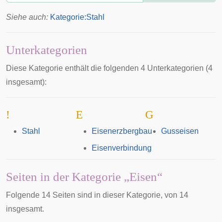
Siehe auch:
Kategorie:Stahl
Unterkategorien
Diese Kategorie enthält die folgenden 4 Unterkategorien (4
insgesamt):
!
E
G
Stahl
Eisenerzbergbau
Gusseisen
Eisenverbindung
Seiten in der Kategorie „Eisen“
Folgende 14 Seiten sind in dieser Kategorie, von 14
insgesamt.