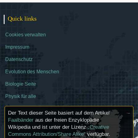
Quick links
Cookies verwalten
Impressum
Datenschutz
Evolution des Menschen
Biologie Seite
Physik für alle
Der Text dieser Seite basiert auf dem Artikel
Faalbänder
aus der freien Enzyklopädie
Wikipedia und ist unter der Lizenz
„Creative
Commons Attribution/Share Alike“
verfügbar.