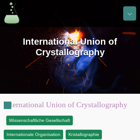
International Union of
Crystallography
International Union of Crystallography
Wissenschaftliche Gesellschaft
:
Internationale Organisation
Kristallographie