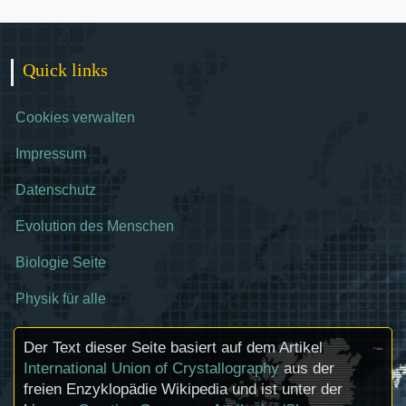
Quick links
Cookies verwalten
Impressum
Datenschutz
Evolution des Menschen
Biologie Seite
Physik für alle
Der Text dieser Seite basiert auf dem Artikel
International Union of Crystallography
aus der
freien Enzyklopädie Wikipedia und ist unter der