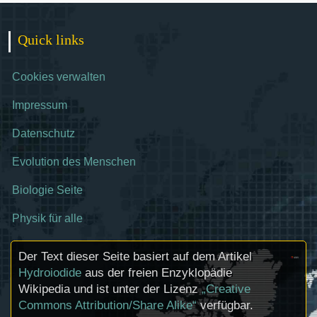
Quick links
Cookies verwalten
Impressum
Datenschutz
Evolution des Menschen
Biologie Seite
Physik für alle
Der Text dieser Seite basiert auf dem Artikel
Hydroiodide
aus der freien Enzyklopädie
Wikipedia und ist unter der Lizenz
„Creative
Commons Attribution/Share Alike“
verfügbar.