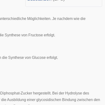
unterschiedliche Möglichkeiten. Je nachdem wie die
die Synthese von Fructose erfolgt.
n die Synthese von Glucose erfolgt.
-Diphosphat-Zucker hergestellt. Bei der Hydrolyse des
r die Ausbildung einer glycosidischen Bindung zwischen den