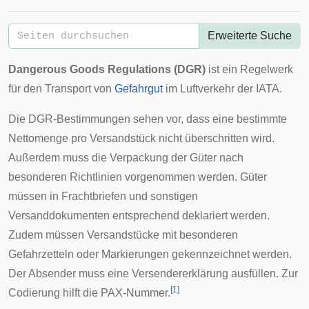
Erweiterte Suche
Dangerous Goods Regulations (DGR)
ist ein Regelwerk
für den Transport von
Gefahrgut
im Luftverkehr der
IATA
.
Die DGR-Bestimmungen sehen vor, dass eine bestimmte
Nettomenge pro Versandstück nicht überschritten wird.
Außerdem muss die Verpackung der Güter nach
besonderen Richtlinien vorgenommen werden. Güter
müssen in Frachtbriefen und sonstigen
Versanddokumenten entsprechend deklariert werden.
Zudem müssen Versandstücke mit besonderen
Gefahrzetteln oder Markierungen gekennzeichnet werden.
Der Absender muss eine Versendererklärung ausfüllen. Zur
[
1
]
Codierung hilft die
PAX-Nummer
.