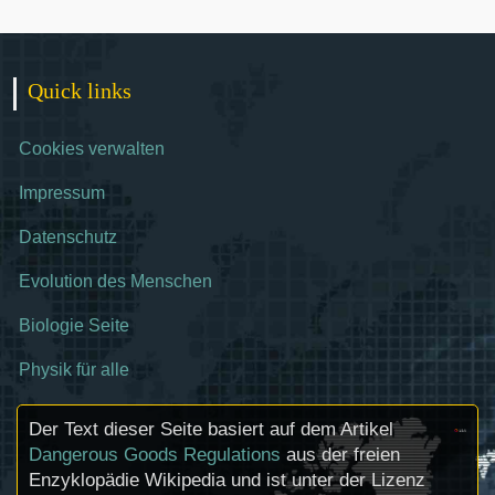
Quick links
Cookies verwalten
Impressum
Datenschutz
Evolution des Menschen
Biologie Seite
Physik für alle
Der Text dieser Seite basiert auf dem Artikel
Dangerous Goods Regulations
aus der freien
Enzyklopädie Wikipedia und ist unter der Lizenz