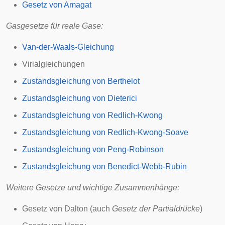
Gesetz von Amagat
Gasgesetze für reale Gase:
Van-der-Waals-Gleichung
Virialgleichungen
Zustandsgleichung von Berthelot
Zustandsgleichung von Dieterici
Zustandsgleichung von Redlich-Kwong
Zustandsgleichung von Redlich-Kwong-Soave
Zustandsgleichung von Peng-Robinson
Zustandsgleichung von Benedict-Webb-Rubin
Weitere Gesetze und wichtige Zusammenhänge:
Gesetz von Dalton
(auch
Gesetz der Partialdrücke
)