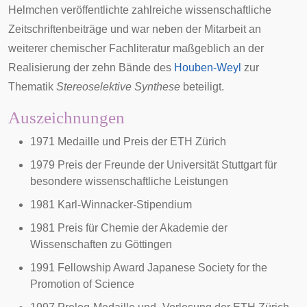
Helmchen veröffentlichte zahlreiche wissenschaftliche
Zeitschriftenbeiträge und war neben der Mitarbeit an
weiterer chemischer Fachliteratur maßgeblich an der
Realisierung der zehn Bände des
Houben-Weyl
zur
Thematik
Stereoselektive Synthese
beteiligt.
Auszeichnungen
1971 Medaille und Preis der ETH Zürich
1979 Preis der Freunde der Universität Stuttgart für
besondere wissenschaftliche Leistungen
1981 Karl-Winnacker-Stipendium
1981 Preis für Chemie der Akademie der
Wissenschaften zu Göttingen
1991 Fellowship Award Japanese Society for the
Promotion of Science