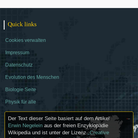
Quick links
Cookies verwalten
Impressum
Datenschutz
Evolution des Menschen
Biologie Seite
Physik für alle
Der Text dieser Seite basiert auf dem Artikel
Erwin Negelein
aus der freien Enzyklopädie
Wikipedia und ist unter der Lizenz
„Creative