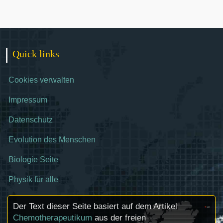
Quick links
Cookies verwalten
Impressum
Datenschutz
Evolution des Menschen
Biologie Seite
Physik für alle
Der Text dieser Seite basiert auf dem Artikel
Chemotherapeutikum
aus der freien