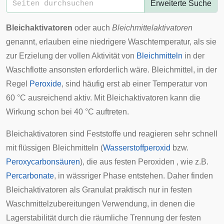
Erweiterte Suche
Bleichaktivatoren
oder auch
Bleichmittelaktivatoren
genannt, erlauben eine niedrigere Waschtemperatur, als sie
zur Erzielung der vollen Aktivität von
Bleichmitteln
in der
Waschflotte ansonsten erforderlich wäre. Bleichmittel, in der
Regel
Peroxide
, sind häufig erst ab einer Temperatur von
60 °C ausreichend aktiv. Mit Bleichaktivatoren kann die
Wirkung schon bei 40 °C auftreten.
Bleichaktivatoren sind Feststoffe und reagieren sehr schnell
mit flüssigen Bleichmitteln (
Wasserstoffperoxid
bzw.
Peroxycarbonsäuren
), die aus festen Peroxiden , wie z.B.
Percarbonate
, in wässriger Phase entstehen. Daher finden
Bleichaktivatoren als Granulat praktisch nur in festen
Waschmittelzubereitungen Verwendung, in denen die
Lagerstabilität durch die räumliche Trennung der festen