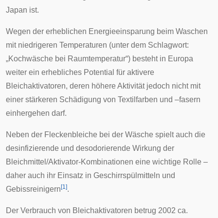
Japan ist.
Wegen der erheblichen Energieeinsparung beim Waschen
mit niedrigeren Temperaturen (unter dem Schlagwort:
„Kochwäsche bei Raumtemperatur“) besteht in Europa
weiter ein erhebliches Potential für aktivere
Bleichaktivatoren, deren höhere Aktivität jedoch nicht mit
einer stärkeren Schädigung von Textilfarben und –fasern
einhergehen darf.
Neben der Fleckenbleiche bei der Wäsche spielt auch die
desinfizierende und desodorierende Wirkung der
Bleichmittel/Aktivator-Kombinationen eine wichtige Rolle –
daher auch ihr Einsatz in Geschirrspülmitteln und
[
1
]
Gebissreinigern
.
Der Verbrauch von Bleichaktivatoren betrug 2002 ca.