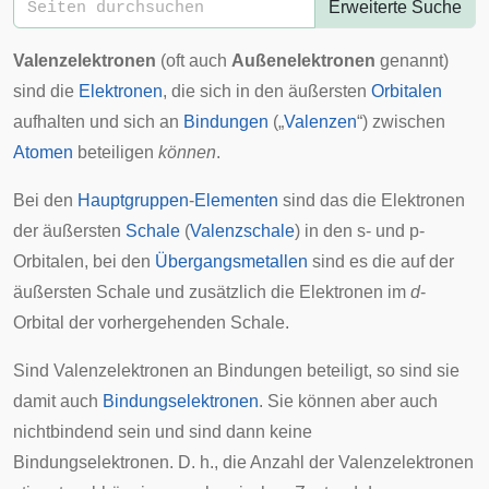
Erweiterte Suche
Valenzelektronen
(oft auch
Außenelektronen
genannt)
sind die
Elektronen
, die sich in den äußersten
Orbitalen
aufhalten und sich an
Bindungen
(„
Valenzen
“) zwischen
Atomen
beteiligen
können
.
Bei den
Hauptgruppen
-
Elementen
sind das die Elektronen
der äußersten
Schale
(
Valenzschale
) in den s- und p-
Orbitalen, bei den
Übergangsmetallen
sind es die auf der
äußersten Schale und zusätzlich die Elektronen im
d
-
Orbital der vorhergehenden Schale.
Sind Valenzelektronen an Bindungen beteiligt, so sind sie
damit auch
Bindungselektronen
. Sie können aber auch
nichtbindend sein und sind dann keine
Bindungselektronen. D. h., die Anzahl der Valenzelektronen