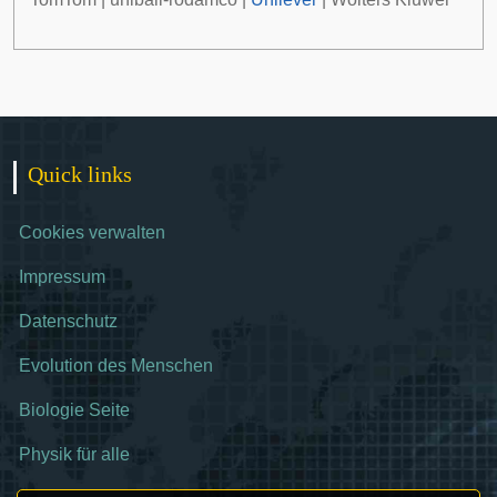
Quick links
Cookies verwalten
Impressum
Datenschutz
Evolution des Menschen
Biologie Seite
Physik für alle