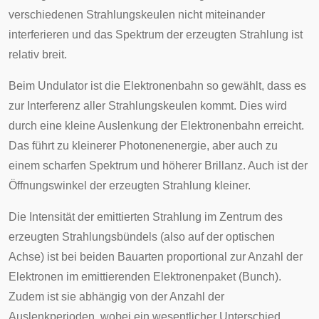
verschiedenen Strahlungskeulen nicht miteinander
interferieren und das Spektrum der erzeugten Strahlung ist
relativ breit.
Beim Undulator ist die Elektronenbahn so gewählt, dass es
zur Interferenz aller Strahlungskeulen kommt. Dies wird
durch eine kleine Auslenkung der Elektronenbahn erreicht.
Das führt zu kleinerer Photonenenergie, aber auch zu
einem scharfen Spektrum und höherer
Brillanz
. Auch ist der
Öffnungswinkel der erzeugten Strahlung kleiner.
Die Intensität der emittierten Strahlung im Zentrum des
erzeugten Strahlungsbündels (also auf der optischen
Achse) ist bei beiden Bauarten proportional zur Anzahl der
Elektronen im emittierenden Elektronenpaket (Bunch).
Zudem ist sie abhängig von der Anzahl der
Auslenkperioden, wobei ein wesentlicher Unterschied