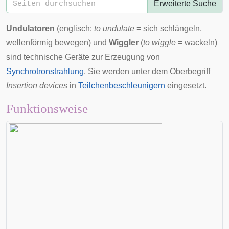
Erweiterte Suche
Undulatoren
(englisch:
to undulate
= sich schlängeln,
wellenförmig bewegen) und
Wiggler
(
to wiggle
= wackeln)
sind technische Geräte zur Erzeugung von
Synchrotronstrahlung
. Sie werden unter dem Oberbegriff
Insertion devices
in
Teilchenbeschleunigern
eingesetzt.
Funktionsweise