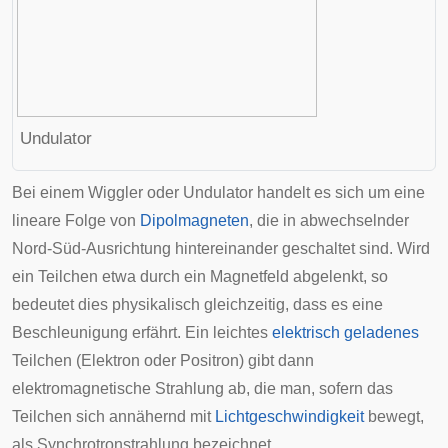
Undulator
Bei einem Wiggler oder Undulator handelt es sich um eine
lineare Folge von
Dipolmagneten
, die in abwechselnder
Nord-Süd-Ausrichtung hintereinander geschaltet sind. Wird
ein Teilchen etwa durch ein Magnetfeld abgelenkt, so
bedeutet dies physikalisch gleichzeitig, dass es eine
Beschleunigung
erfährt. Ein leichtes
elektrisch geladenes
Teilchen (Elektron oder Positron) gibt dann
elektromagnetische Strahlung ab, die man, sofern das
Teilchen sich annähernd mit
Lichtgeschwindigkeit
bewegt,
als Synchrotronstrahlung bezeichnet.