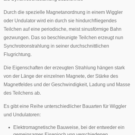
Durch die spezielle Magnetanordnung in einem Wiggler
oder Undulator wird ein durch sie hindurchfliegendes
Teilchen auf eine periodische, meist
sinusförmige
Bahn
gezwungen. Das so beschleunigte Teilchen erzeugt nun
Synchrotronstrahlung in seiner durchschnittlichen
Flugrichtung.
Die Eigenschaften der erzeugten Strahlung hängen stark
von der Länge der einzelnen Magnete, der Stärke des
Magnetfeldes und der Geschwindigkeit, Ladung und Masse
des Teilchens ab.
Es gibt eine Reihe unterschiedlicher Bauarten für Wiggler
und Undulatoren:
Elektromagnetische Bauweise, bei der entweder ein
gemeinsames Eisenjoch von verschiedenen