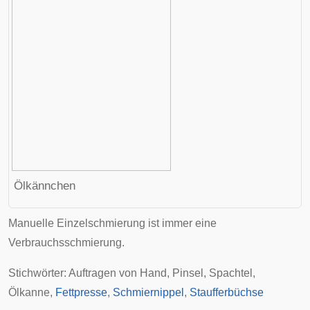
Ölkännchen
Manuelle Einzelschmierung ist immer eine
Verbrauchsschmierung.
Stichwörter: Auftragen von Hand, Pinsel, Spachtel,
Ölkanne
,
Fettpresse
,
Schmiernippel
,
Staufferbüchse