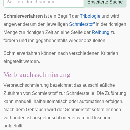
Erweiterte Suche
Schmierverfahren
ist ein Begriff der
Tribologie
und wird
angewendet um den jeweiligen
Schmierstoff
in der richtigen
Menge zur richtigen Zeit an eine Stelle der
Reibung
zu
fördern und ihn gegebenenfalls wieder abzuleiten.
Schmierverfahren können nach verschiedenen Kriterien
eingeteilt werden.
Verbrauchsschmierung
Verbrauchschmierung bezeichnet das ausschließliche
Zuführen von Schmierstoff zur Schmierstelle. Die Zuführung
kann manuell,
halbautomatisch
oder automatisch erfolgen.
Nach dem Gebrauch wird der Schmierstoff sofern er noch
vorhanden ist ausgetauscht oder er wird mit frischem
aufgefüllt.