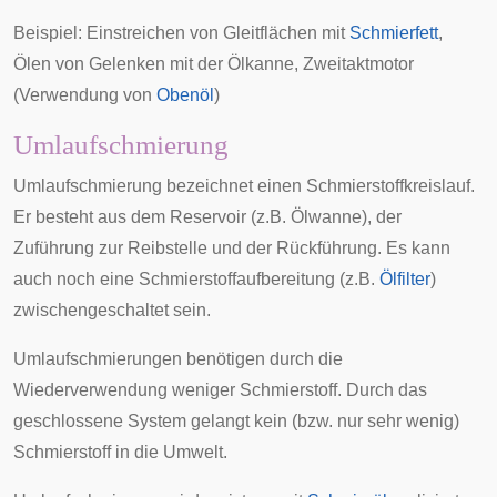
Beispiel: Einstreichen von Gleitflächen mit
Schmierfett
,
Ölen von Gelenken mit der Ölkanne, Zweitaktmotor
(Verwendung von
Obenöl
)
Umlaufschmierung
Umlaufschmierung bezeichnet einen Schmierstoffkreislauf.
Er besteht aus dem Reservoir (z.B. Ölwanne), der
Zuführung zur Reibstelle und der Rückführung. Es kann
auch noch eine Schmierstoffaufbereitung (z.B.
Ölfilter
)
zwischengeschaltet sein.
Umlaufschmierungen benötigen durch die
Wiederverwendung weniger Schmierstoff. Durch das
geschlossene System gelangt kein (bzw. nur sehr wenig)
Schmierstoff in die Umwelt.