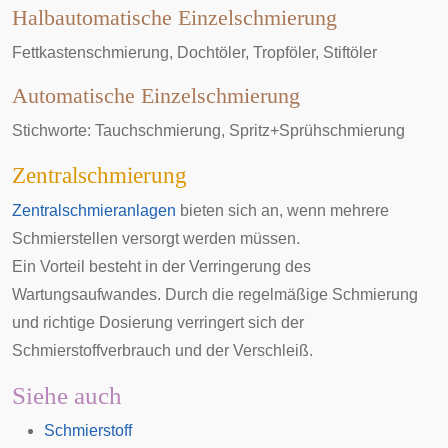
Halbautomatische Einzelschmierung
Fettkastenschmierung
,
Dochtöler
,
Tropföler
,
Stiftöler
Automatische Einzelschmierung
Stichworte: Tauchschmierung, Spritz+Sprühschmierung
Zentralschmierung
Zentralschmieranlagen
bieten sich an, wenn mehrere
Schmierstellen versorgt werden müssen.
Ein Vorteil besteht in der Verringerung des
Wartungsaufwandes. Durch die regelmäßige Schmierung
und richtige Dosierung verringert sich der
Schmierstoffverbrauch und der Verschleiß.
Siehe auch
Schmierstoff