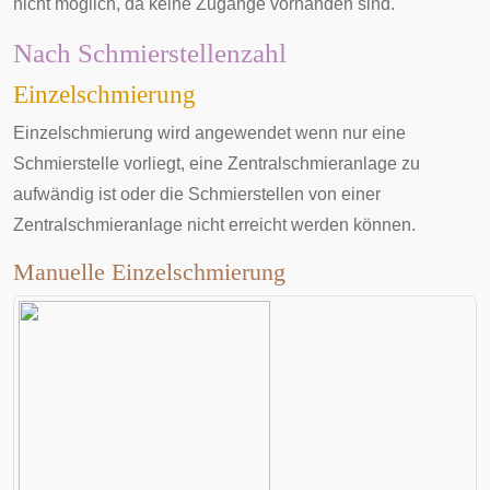
nicht möglich, da keine Zugänge vorhanden sind.
Nach Schmierstellenzahl
Einzelschmierung
Einzelschmierung wird angewendet wenn nur eine
Schmierstelle vorliegt, eine Zentralschmieranlage zu
aufwändig ist oder die Schmierstellen von einer
Zentralschmieranlage nicht erreicht werden können.
Manuelle Einzelschmierung