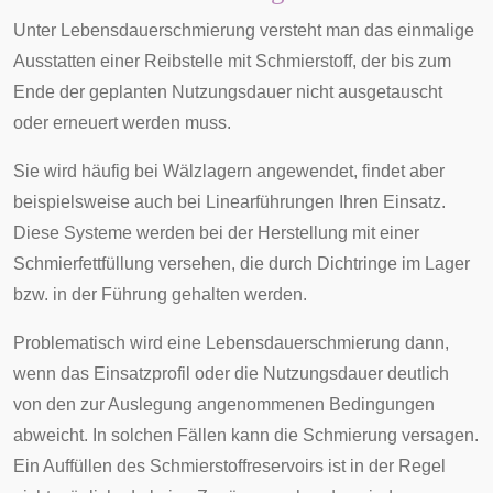
Unter Lebensdauerschmierung versteht man das einmalige
Ausstatten einer Reibstelle mit Schmierstoff, der bis zum
Ende der geplanten Nutzungsdauer nicht ausgetauscht
oder erneuert werden muss.
Sie wird häufig bei
Wälzlagern
angewendet, findet aber
beispielsweise auch bei
Linearführungen
Ihren Einsatz.
Diese Systeme werden bei der Herstellung mit einer
Schmierfettfüllung versehen, die durch Dichtringe im Lager
bzw. in der Führung gehalten werden.
Problematisch wird eine Lebensdauerschmierung dann,
wenn das Einsatzprofil oder die Nutzungsdauer deutlich
von den zur Auslegung angenommenen Bedingungen
abweicht. In solchen Fällen kann die Schmierung versagen.
Ein Auffüllen des Schmierstoffreservoirs ist in der Regel