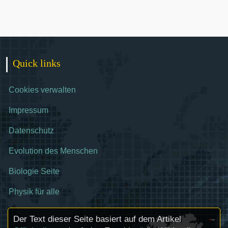
Quick links
Cookies verwalten
Impressum
Datenschutz
Evolution des Menschen
Biologie Seite
Physik für alle
Der Text dieser Seite basiert auf dem Artikel