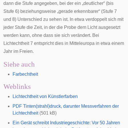
dann die Stufe angegeben, bei der ein „deutlicher“ (bis
Stufe 6) beziehungsweise „gerade erkennbarer“ (Stufe 7
und 8) Unterschied zu sehen ist. In etwa verdoppelt sich mit
jeder Stufe die Zeit, in der die Probe dem Licht ausgesetzt
werden kann, ohne dass sie sich verändert. Bei
Lichtechtheit 7 entspricht dies in Mitteleuropa in etwa einem
Jahr im Freien.
Siehe auch
Farbechtheit
Weblinks
Lichtechtheit von Künstlerfarben
PDF Tinten(strahl)druck, darunter Messverfahren der
Lichtechtheit
(501 kB)
Ein Gerät schreibt Industriegeschichte: Vor 50 Jahren