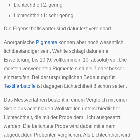
Lichtechtheit 2: gering
Lichtechtheit 1: sehr gering
Die Eigenschaftswörter sind dafür fest vereinbart.
Anorganische
Pigmente
können aber noch wesentlich
lichtbeständiger sein, Wehlte schlägt dafür eine
Erweiterung bis 10 (9: vollkommen, 10: absolut) vor. Die
meisten verwendeten Pigmente sind bei 7 oder besser
einzustufen. Bei der ursprünglichen Bedeutung für
Textilfarbstoffe
ist dagegen Lichtechtheit 8 schon selten.
Das Messverfahren besteht in einem Vergleich mit einer
Skala aus acht blauen
Wollstreifen
unterschiedlicher
Lichtechtheit, die mit der Probe dem Licht ausgesetzt
werden. Die belichtete Probe wird dabei mit einem
abgedeckten Probenteil verglichen. Als Lichtechtheit wird