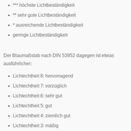
*** höchste Lichtbeständigkeit
** sehr gute Lichtbeständigkeit
* ausreichende Lichtbeständigkeit
geringe Lichtbeständigkeit
Der Blaumaßstab nach DIN 53952 dagegen ist etwas
ausführlicher:
Lichtechtheit 8: hervorragend
Lichtechtheit 7: vorzüglich
Lichtechtheit 6: sehr gut
Lichtechtheit 5: gut
Lichtechtheit 4: ziemlich gut
Lichtechtheit 3: mäßig