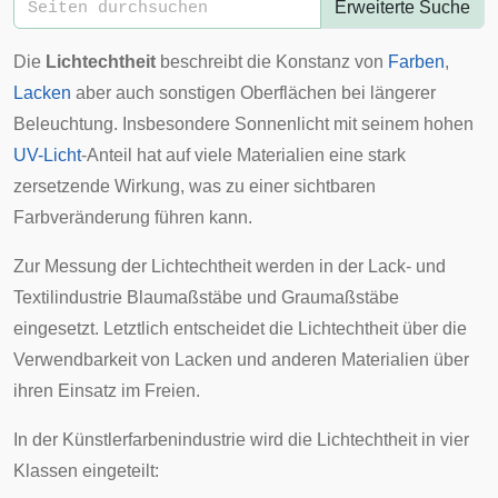
Erweiterte Suche
Die
Lichtechtheit
beschreibt die Konstanz von
Farben
,
Lacken
aber auch sonstigen Oberflächen bei längerer
Beleuchtung. Insbesondere
Sonnenlicht
mit seinem hohen
UV-Licht
-Anteil hat auf viele Materialien eine stark
zersetzende Wirkung, was zu einer sichtbaren
Farbveränderung führen kann.
Zur Messung der Lichtechtheit werden in der
Lack-
und
Textilindustrie
Blaumaßstäbe
und
Graumaßstäbe
eingesetzt. Letztlich entscheidet die Lichtechtheit über die
Verwendbarkeit von Lacken und anderen Materialien über
ihren Einsatz im Freien.
In der Künstlerfarbenindustrie wird die Lichtechtheit in vier
Klassen eingeteilt: