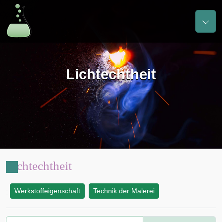
Lichtechtheit
Lichtechtheit
Werkstoffeigenschaft
Technik der Malerei
: