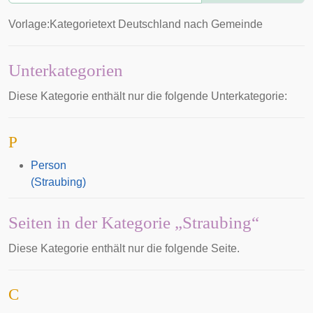
Vorlage:Kategorietext Deutschland nach Gemeinde
Unterkategorien
Diese Kategorie enthält nur die folgende Unterkategorie:
P
Person
(Straubing)
Seiten in der Kategorie „Straubing“
Diese Kategorie enthält nur die folgende Seite.
C