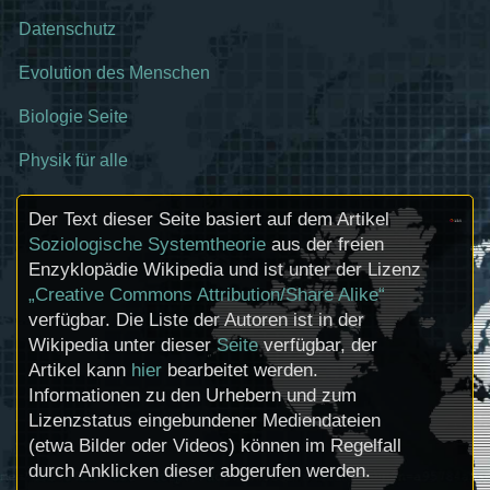
Datenschutz
Evolution des Menschen
Biologie Seite
Physik für alle
Der Text dieser Seite basiert auf dem Artikel
Soziologische Systemtheorie
aus der freien
Enzyklopädie Wikipedia und ist unter der Lizenz
„Creative Commons Attribution/Share Alike“
verfügbar. Die Liste der Autoren ist in der
Wikipedia unter dieser
Seite
verfügbar, der
Artikel kann
hier
bearbeitet werden.
Informationen zu den Urhebern und zum
Lizenzstatus eingebundener Mediendateien
(etwa Bilder oder Videos) können im Regelfall
durch Anklicken dieser abgerufen werden.