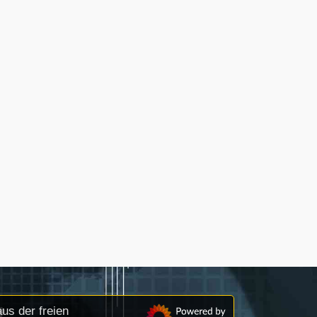
us der freien