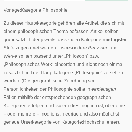
Vorlage:Kategorie Philosophie
Zu dieser Hauptkategorie gehören alle Artikel, die sich mit
einem philosophischen Thema befassen. Artikel sollten
grundsätzlich der jeweils passenden Kategorie
niedrigster
Stufe zugeordnet werden. Insbesondere
Personen
und
Werke
sollten passend unter „Philosoph“ bzw.
„Philosophisches Werk“ einsortiert und
nicht
noch einmal
zusätzlich mit der Hauptkategorie „Philosophie“ versehen
werden. (Die geographische Zuordnung von
Persönlichkeiten der Philosophie sollte in
eindeutigen
Fällen mithilfe der entsprechenden geographischen
Kategorien erfolgen und, sofern dies möglich ist, über eine
– oder mehrere – möglichst niedrige und also möglichst
genaue Unterkategorie von
Kategorie:Hochschullehrer
).