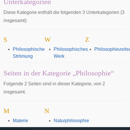
Unterkategorien
Diese Kategorie enthält die folgenden 3 Unterkategorien (3
insgesamt):
S
W
Z
Philosophische
Philosophisches
Philosophiezeitsc
Strömung
Werk
Seiten in der Kategorie „Philosophie“
Folgende 2 Seiten sind in dieser Kategorie, von 2
insgesamt.
M
N
Materie
Naturphilosophie