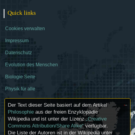
Quick links
Cookies verwalten
Impressum
Datenschutz
Evolution des Menschen
Biologie Seite
Physik für alle
Der Text dieser Seite basiert auf dem Artikel
Philosophie
aus der freien Enzyklopädie
Wikipedia und ist unter der Lizenz
„Creative
Commons Attribution/Share Alike“
verfügbar.
Die Liste der Autoren ist in der Wikipedia unter