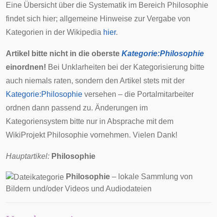
Eine Übersicht über die Systematik im Bereich Philosophie
findet sich
hier
; allgemeine Hinweise zur Vergabe von
Kategorien in der Wikipedia
hier
.
Artikel bitte nicht in die oberste
Kategorie:Philosophie
einordnen!
Bei Unklarheiten bei der Kategorisierung bitte
auch niemals raten, sondern den Artikel stets mit der
Kategorie:Philosophie
versehen – die Portalmitarbeiter
ordnen dann passend zu. Änderungen im
Kategoriensystem bitte nur in
Absprache mit dem
WikiProjekt Philosophie
vornehmen. Vielen Dank!
Hauptartikel:
Philosophie
Philosophie
– lokale Sammlung von
Bildern und/oder Videos und Audiodateien